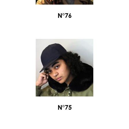
N°76
N°75