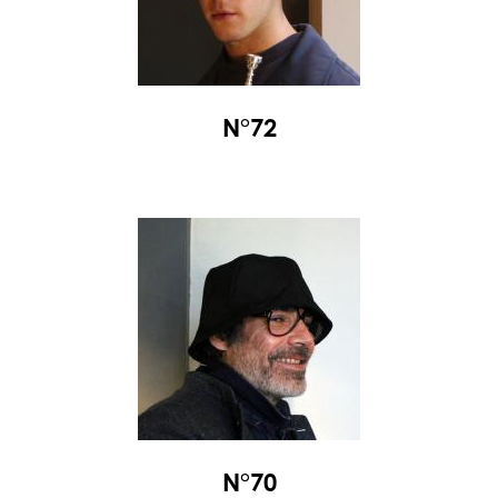
N°72
N°70